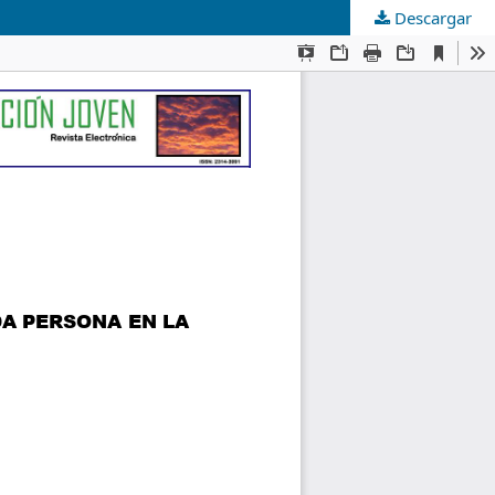
Descargar