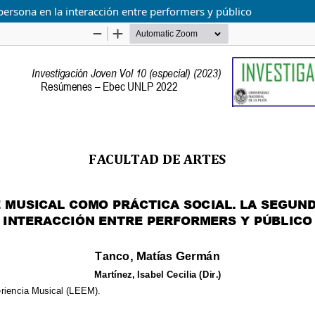
ersona en la interacción entre performers y público