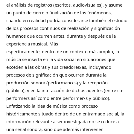
el análisis de registros (escritos, audiovisuales), y asume
un punto de cierre o finalización de los fenómenos,
cuando en realidad podría considerarse también el estudio
de los procesos continuos de realización y significación
humanos que ocurren antes, durante y después de la
experiencia musical. Más
específicamente, dentro de un contexto más amplio, la
música se inserta en la vida social en situaciones que
exceden a las obras y sus creadores/as, incluyendo
procesos de significación que ocurren durante la
producción sonora (performances) y la recepción
(público), y en la interacción de dichos agentes (entre co-
performers así como entre performer/s y público).
Enfatizando la idea de música como proceso
históricamente situado dentro de un entramado social, la
información relevante a ser investigada no se reduce a
una señal sonora, sino que además intervienen