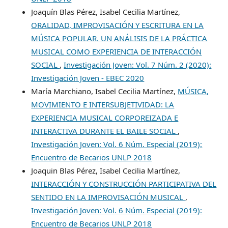
Joaquín Blas Pérez, Isabel Cecilia Martínez,
ORALIDAD, IMPROVISACIÓN Y ESCRITURA EN LA
MÚSICA POPULAR. UN ANÁLISIS DE LA PRÁCTICA
MUSICAL COMO EXPERIENCIA DE INTERACCIÓN
SOCIAL
,
Investigación Joven: Vol. 7 Núm. 2 (2020):
Investigación Joven - EBEC 2020
María Marchiano, Isabel Cecilia Martínez,
MÚSICA,
MOVIMIENTO E INTERSUBJETIVIDAD: LA
EXPERIENCIA MUSICAL CORPOREIZADA E
INTERACTIVA DURANTE EL BAILE SOCIAL
,
Investigación Joven: Vol. 6 Núm. Especial (2019):
Encuentro de Becarios UNLP 2018
Joaquin Blas Pérez, Isabel Cecilia Martínez,
INTERACCIÓN Y CONSTRUCCIÓN PARTICIPATIVA DEL
SENTIDO EN LA IMPROVISACIÓN MUSICAL
,
Investigación Joven: Vol. 6 Núm. Especial (2019):
Encuentro de Becarios UNLP 2018