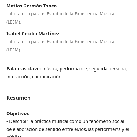
Matías Germán Tanco
Laboratorio para el Estudio de la Experiencia Musical
(LEEM).
Isabel Cecilia Martínez
Laboratorio para el Estudio de la Experiencia Musical
(LEEM).
Palabras clave:
música, performance, segunda persona,
interacción, comunicación
Resumen
Objetivos
- Describir la práctica musical como un fenómeno social
de elaboración de sentido entre el/los/las performer/s y el