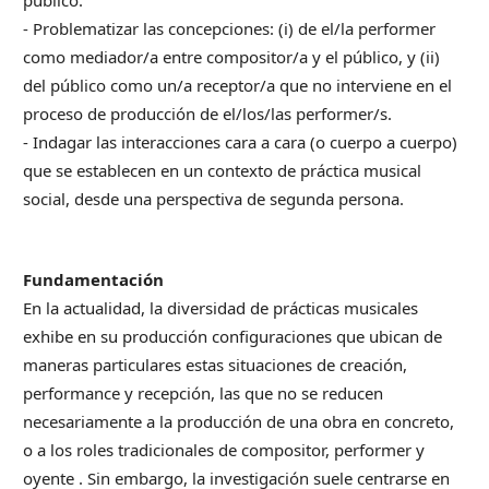
público.
- Problematizar las concepciones: (i) de el/la performer
como mediador/a entre compositor/a y el público, y (ii)
del público como un/a receptor/a que no interviene en el
proceso de producción de el/los/las performer/s.
- Indagar las interacciones cara a cara (o cuerpo a cuerpo)
que se establecen en un contexto de práctica musical
social, desde una perspectiva de segunda persona.
Fundamentación
En la actualidad, la diversidad de prácticas musicales
exhibe en su producción configuraciones que ubican de
maneras particulares estas situaciones de creación,
performance y recepción, las que no se reducen
necesariamente a la producción de una obra en concreto,
o a los roles tradicionales de compositor, performer y
oyente . Sin embargo, la investigación suele centrarse en