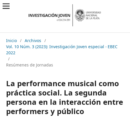
Inicio
/
Archivos
/
Vol. 10 Núm. 3 (2023): Investigación Joven especial - EBEC
2022
/
Resúmenes de Jornadas
La performance musical como
práctica social. La segunda
persona en la interacción entre
performers y público