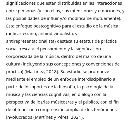
significaciones que están distribuidas en las interacciones
entre personas (y con ellas, sus intenciones y emociones, y
las posibilidades de influir y/o modificarse mutuamente).
Este enfoque postcognitivo para el estudio de la música
(anticartesiano, antiindividualista, y
antirepresentacionalista) destaca su estatus de práctica
social, rescata el pensamiento y la significación
corporeizada de la música, dentro del marco de una
cultura (incluyendo sus concepciones y convenciones de
práctica) (Martínez, 2018). Su estudio se promueve
mediante el empleo de un enfoque interdisciplinario a
partir de los aportes de la filosofía, la psicología de la
música y las ciencias cognitivas, en diálogo con la
perspectiva de los/las músicos/as y el público, con el fin
de obtener una comprensión amplia de los fenómenos
involucrados (Martínez y Pérez, 2021).