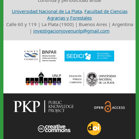
continua y periodicidad anual
Universidad Nacional de La Plata
,
Facultad de Ciencias
Agrarias y Forestales
Calle 60 y 119 | La Plata (1900) | Buenos Aires | Argentina
|
investigacionjovenunlp@gmail.com