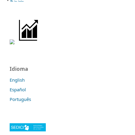
Idioma
English
Español
Português