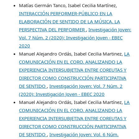
Matías Germán Tanco, Isabel Cecilia Martínez,
INTERACCIÓN PERFORMER-PÚBLICO EN LA
ELABORACIÓN DE SENTIDO DE LA MÚSICA. LA
PERSPECTIVA DEL PERFORMER
,
Investigación Joven:
Vol. 7 Núm. 2 (2020): Investigación Joven - EBEC
2020
Manuel Alejandro Ordás, Isabel Cecilia Martinez,
LA
COMUNICACIÓN EN EL CORO. ANALIZANDO LA
EXPERIENCIA INTERSUBJETIVA ENTRE COREUTAS Y
DIRECTOR COMO CONSTRUCCIÓN PARTICIPATIVA
DE SENTIDO
,
Investigación Joven: Vol. 7 Núm. 2
(2020): Investigación Joven - EBEC 2020
Manuel Alejandro Ordás, Isabel Cecilia Martínez,
LA
COMUNICACIÓN EN EL CORO. ANALIZANDO LA
EXPERIENCIA INTERSUBJETIVA ENTRE COREUTAS Y
DIRECTOR COMO CONSTRUCCIÓN PARTICIPATIVA
DE SENTIDO
,
Investigación Joven: Vol. 6 Núm.