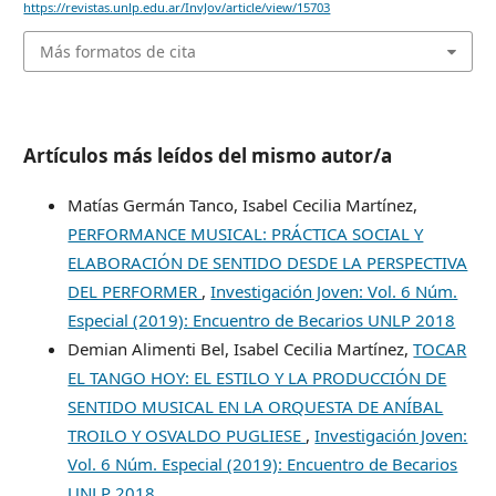
https://revistas.unlp.edu.ar/InvJov/article/view/15703
Más formatos de cita
Artículos más leídos del mismo autor/a
Matías Germán Tanco, Isabel Cecilia Martínez,
PERFORMANCE MUSICAL: PRÁCTICA SOCIAL Y
ELABORACIÓN DE SENTIDO DESDE LA PERSPECTIVA
DEL PERFORMER
,
Investigación Joven: Vol. 6 Núm.
Especial (2019): Encuentro de Becarios UNLP 2018
Demian Alimenti Bel, Isabel Cecilia Martínez,
TOCAR
EL TANGO HOY: EL ESTILO Y LA PRODUCCIÓN DE
SENTIDO MUSICAL EN LA ORQUESTA DE ANÍBAL
TROILO Y OSVALDO PUGLIESE
,
Investigación Joven:
Vol. 6 Núm. Especial (2019): Encuentro de Becarios
UNLP 2018