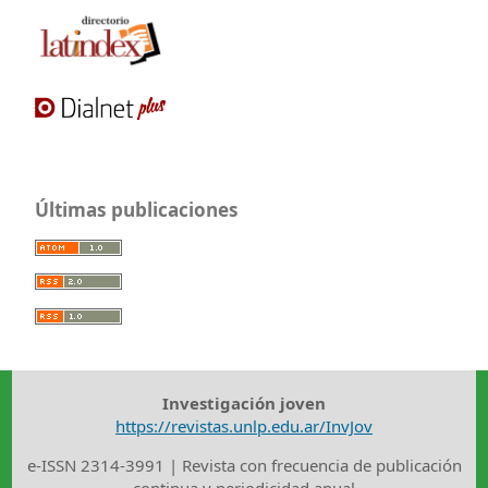
Últimas publicaciones
Investigación joven
https://revistas.unlp.edu.ar/InvJov
e-ISSN 2314-3991 | Revista con frecuencia de publicación