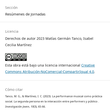
Sección
Resúmenes de Jornadas
Licencia
Derechos de autor 2023 Matías Germán Tanco, Isabel
Cecilia Martínez
Esta obra está bajo una licencia internacional
Creative
Commons Atribución-NoComercial-CompartirIgual 4.0
.
Cómo citar
Tanco, M. G., & Martínez, I. C. (2023). La performance musical como práctica
social. La segunda persona en la interacción entre performers y público .
Investigación Joven
,
10
(3), 65-66.