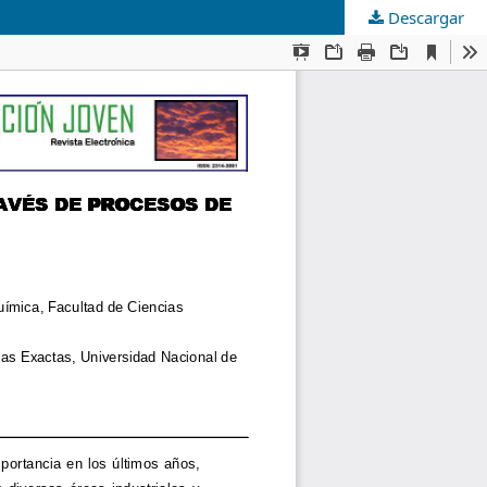
Descargar