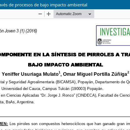
ravés de procesos de bajo impacto ambiental