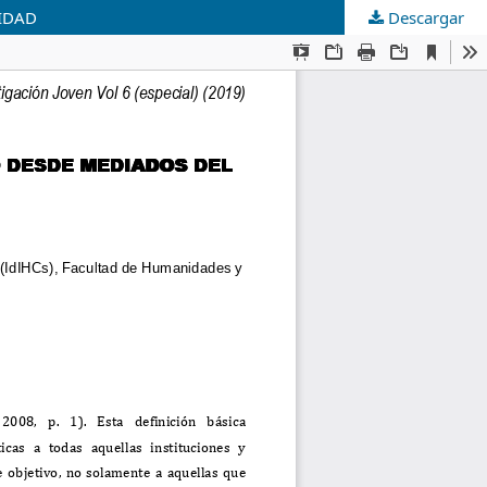
LIDAD
Descargar