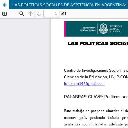
LAS POLÍTICAS SOCIALES DE ASISTENCIA EN ARGENTINA