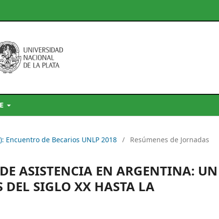
DE
9): Encuentro de Becarios UNLP 2018
/
Resúmenes de Jornadas
 DE ASISTENCIA EN ARGENTINA: UN
 DEL SIGLO XX HASTA LA