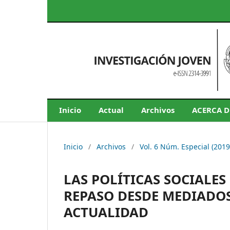
Inicio
Actual
Archivos
ACERCA 
Inicio
/
Archivos
/
Vol. 6 Núm. Especial (201
LAS POLÍTICAS SOCIALES
REPASO DESDE MEDIADOS
ACTUALIDAD