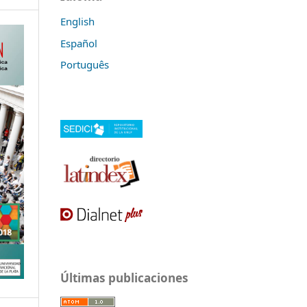
English
Español
Português
Últimas publicaciones