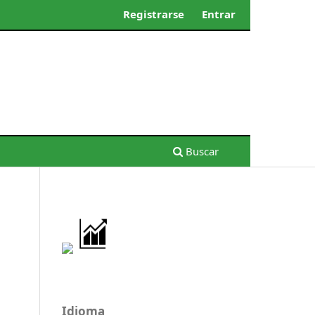
Registrarse
Entrar
Buscar
Idioma