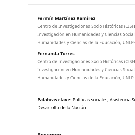
Fermín Martínez Ramírez
Centro de Investigaciones Socio Históricas (CISH
Investigación en Humanidades y Ciencias Sociale
Humanidades y Ciencias de la Educación, UNLP
Fernanda Torres
Centro de Investigaciones Socio Históricas (CISH
Investigación en Humanidades y Ciencias Sociale
Humanidades y Ciencias de la Educación, UNLP
Palabras clave:
Políticas sociales, Asistencia S
Desarrollo de la Nación
Resumen