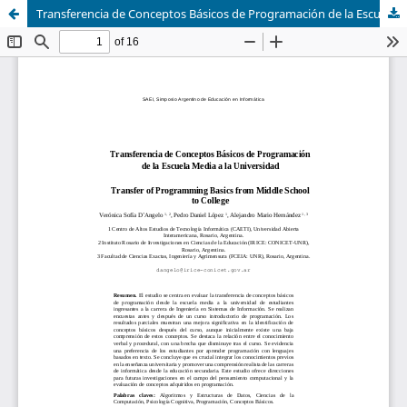
Transferencia de Conceptos Básicos de Programación de la Escuela Media a la Universidad