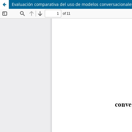
Evaluación comparativa del uso de modelos conversacional