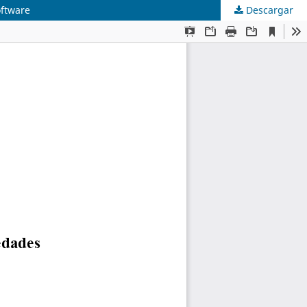
oftware
Descargar