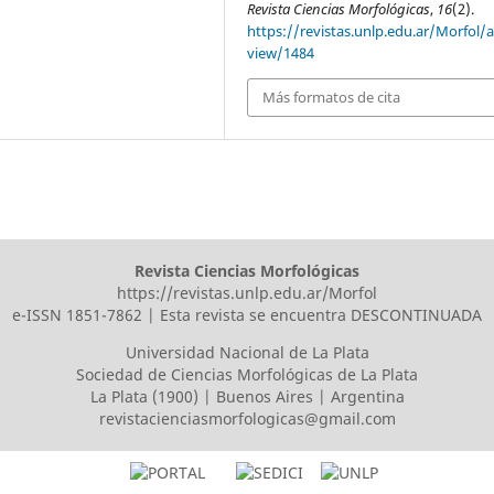
Revista Ciencias Morfológicas
,
16
(2).
https://revistas.unlp.edu.ar/Morfol/ar
view/1484
Más formatos de cita
Revista Ciencias Morfológicas
https://revistas.unlp.edu.ar/Morfol
e-ISSN 1851-7862 | Esta revista se encuentra DESCONTINUADA
Universidad Nacional de La Plata
Sociedad de Ciencias Morfológicas de La Plata
La Plata (1900) | Buenos Aires | Argentina
revistacienciasmorfologicas@gmail.com