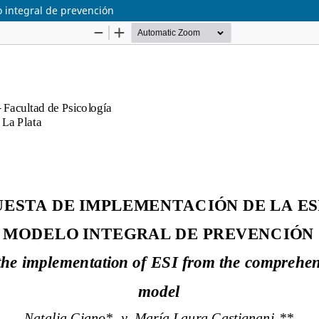
 integral de prevención