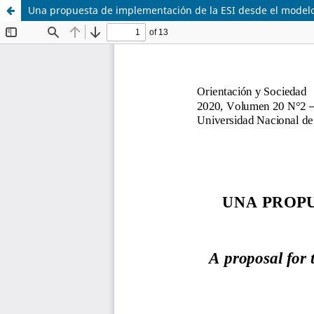
Una propuesta de implementación de la ESI desde el modelo