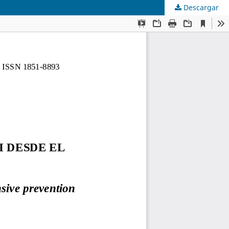
Descargar