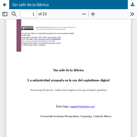
Sin salir de la fábrica