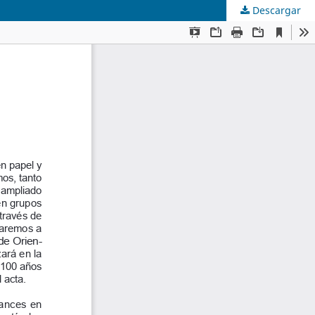
Descargar