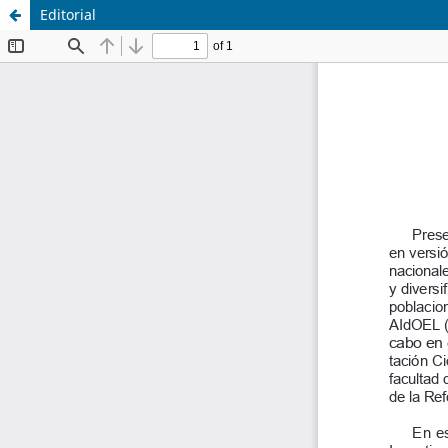
Editorial