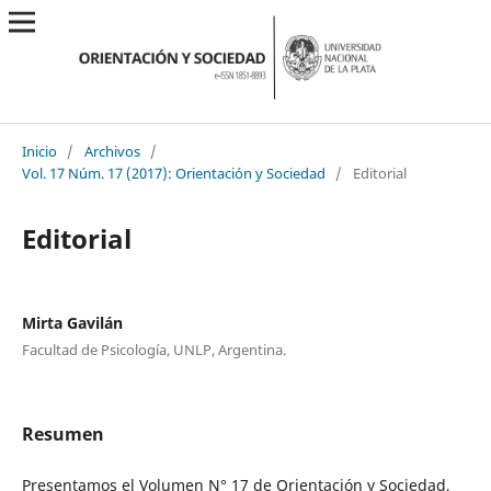
Inicio
/
Archivos
/
Vol. 17 Núm. 17 (2017): Orientación y Sociedad
/
Editorial
Editorial
Mirta Gavilán
Facultad de Psicología, UNLP, Argentina.
Resumen
Presentamos el Volumen N° 17 de Orientación y Sociedad,