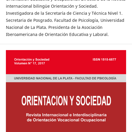
internacional bilingüe Orientación y Sociedad.
Investigadora de la Secretaría de Ciencia y Técnica Nivel 1.
Secretaria de Posgrado. Facultad de Psicología, Universidad
Nacional de La Plata. Presidenta de la Asociación
Iberoamericana de Orientación Educativa y Laboral.