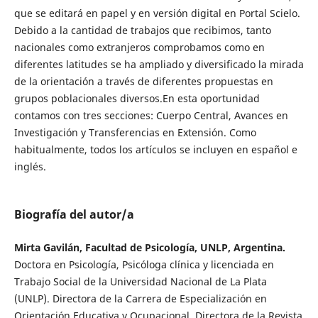
que se editará en papel y en versión digital en Portal Scielo.
Debido a la cantidad de trabajos que recibimos, tanto
nacionales como extranjeros comprobamos como en
diferentes latitudes se ha ampliado y diversificado la mirada
de la orientación a través de diferentes propuestas en
grupos poblacionales diversos.En esta oportunidad
contamos con tres secciones: Cuerpo Central, Avances en
Investigación y Transferencias en Extensión. Como
habitualmente, todos los artículos se incluyen en español e
inglés.
Biografía del autor/a
Mirta Gavilán, Facultad de Psicología, UNLP, Argentina.
Doctora en Psicología, Psicóloga clínica y licenciada en
Trabajo Social de la Universidad Nacional de La Plata
(UNLP). Directora de la Carrera de Especialización en
Orientación Educativa y Ocupacional. Directora de la Revista