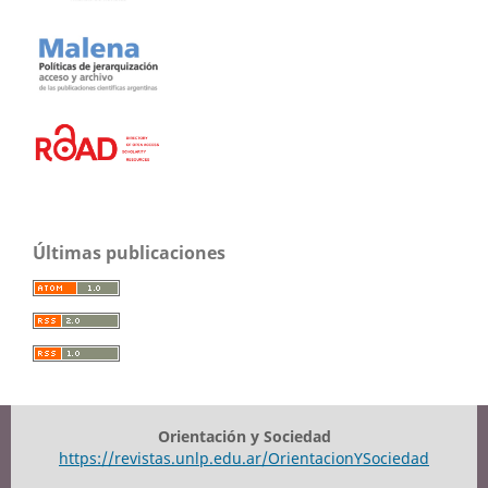
Últimas publicaciones
Orientación y Sociedad
https://revistas.unlp.edu.ar/OrientacionYSociedad