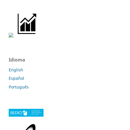
Idioma
English
Español
Português