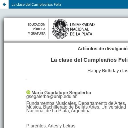
La clase del Cumpleaños Feliz