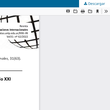
Descargar