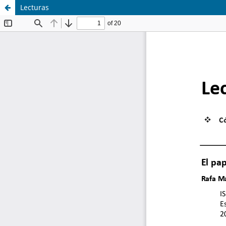
Lecturas