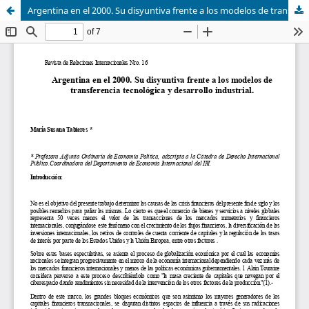
Argentina en el 2000. Su disyuntiva frente a los modelos de transferencia tecnológica y desarrollo industrial.