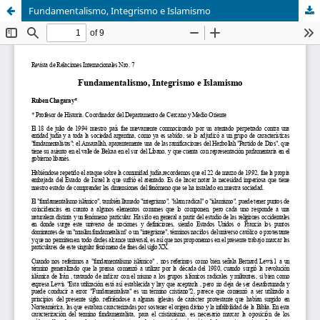
Fundamentalismo, Integrismo e Islamismo