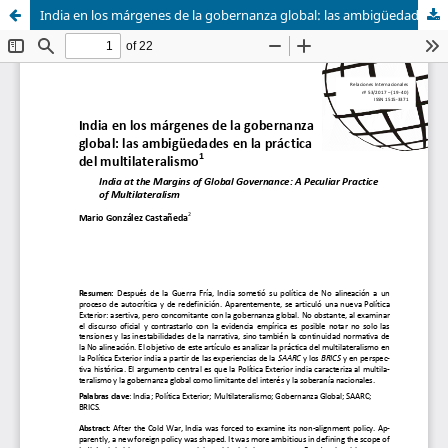
India en los márgenes de la gobernanza global: las ambigüedades en la práctica del multilateralismo