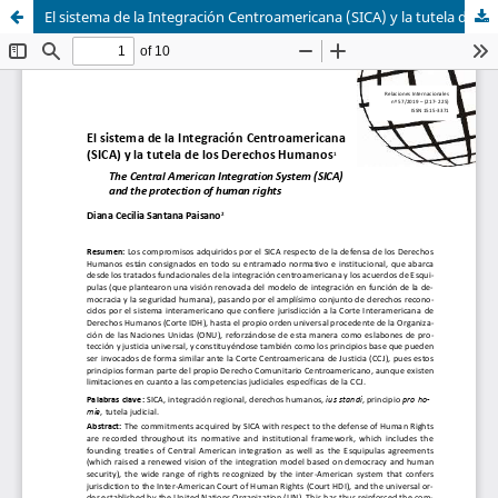
El sistema de la Integración Centroamericana (SICA) y la tutela de los Derechos Humanos