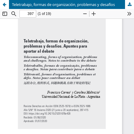
Teletrabajo, formas de organización, problemas y desafíos