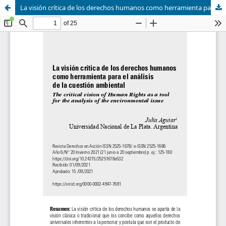
La visión crítica de los derechos humanos como herramienta para el análisis de la cuestión ambiental