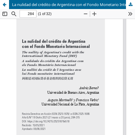
La nulidad del crédito de Argentina con el Fondo Monetario Internacional