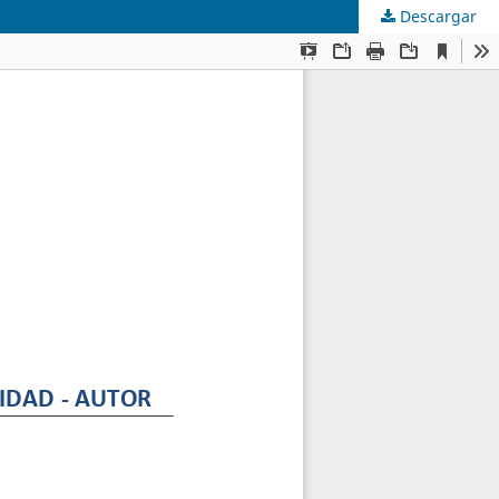
Descargar