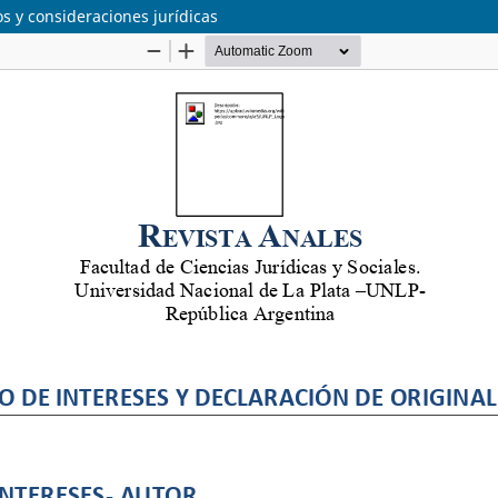
os y consideraciones jurídicas