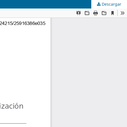
Descargar