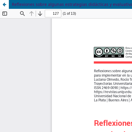
Reflexiones sobre algunas estrategias didácticas y evaluat