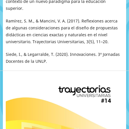
contexto de un nuevo paradigma para la educación
superior.
Ramírez, S. M., & Mancini, V. A. (2017). Reflexiones acerca
de algunas consideraciones para el diseño de propuestas
didácticas en ciencias exactas y naturales en el nivel
universitario. Trayectorias Universitarias, 3(5), 11–20.
Siede, I., & Legarralde, T. (2020). Innovaciones. 3º Jornadas
Docentes de la UNLP.