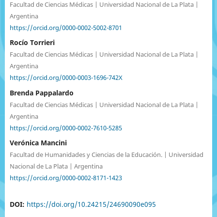
Facultad de Ciencias Médicas | Universidad Nacional de La Plata |
Argentina
https://orcid.org/0000-0002-5002-8701
Rocío Torrieri
Facultad de Ciencias Médicas | Universidad Nacional de La Plata |
Argentina
https://orcid.org/0000-0003-1696-742X
Brenda Pappalardo
Facultad de Ciencias Médicas | Universidad Nacional de La Plata |
Argentina
https://orcid.org/0000-0002-7610-5285
Verónica Mancini
Facultad de Humanidades y Ciencias de la Educación. | Universidad
Nacional de La Plata | Argentina
https://orcid.org/0000-0002-8171-1423
DOI:
https://doi.org/10.24215/24690090e095