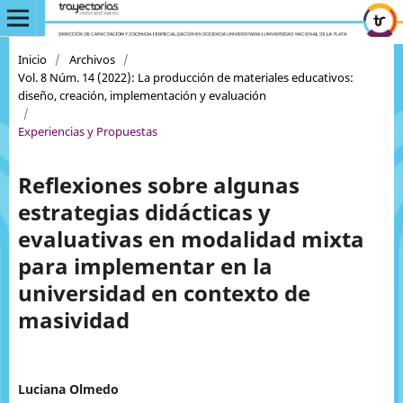
Inicio
/
Archivos
/
Vol. 8 Núm. 14 (2022): La producción de materiales educativos:
diseño, creación, implementación y evaluación
/
Experiencias y Propuestas
Reflexiones sobre algunas
estrategias didácticas y
evaluativas en modalidad mixta
para implementar en la
universidad en contexto de
masividad
Luciana Olmedo