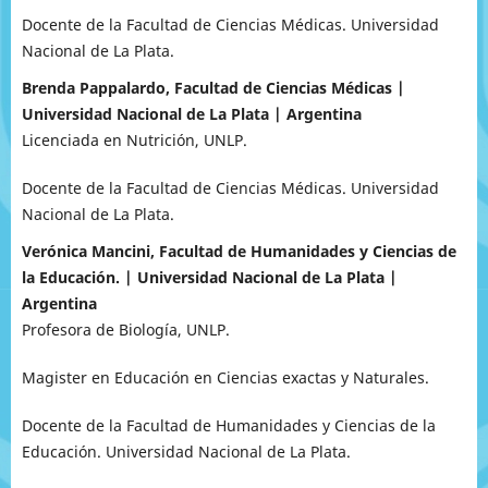
Docente de la Facultad de Ciencias Médicas. Universidad
Nacional de La Plata.
Brenda Pappalardo, Facultad de Ciencias Médicas |
Universidad Nacional de La Plata | Argentina
Licenciada en Nutrición, UNLP.
Docente de la Facultad de Ciencias Médicas. Universidad
Nacional de La Plata.
Verónica Mancini, Facultad de Humanidades y Ciencias de
la Educación. | Universidad Nacional de La Plata |
Argentina
Profesora de Biología, UNLP.
Magister en Educación en Ciencias exactas y Naturales.
Docente de la Facultad de Humanidades y Ciencias de la
Educación. Universidad Nacional de La Plata.