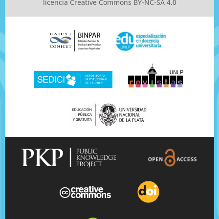
licencia
Creative Commons BY-NC-SA 4.0