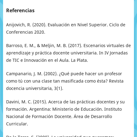
Referencias
Anijovich, R. (2020). Evaluación en Nivel Superior. Ciclo de
Conferencias 2020.
Barroso, E. M., & Meljin, M. B. (2017). Escenarios virtuales de
aprendizaje y práctica docente universitaria. In IV Jornadas
de TIC e Innovación en el Aula. La Plata.
Campanario, J. M. (2002). ¿Qué puede hacer un profesor
como tú con una clase tan masificada como ésta? Revista
docencia universitaria, 3(1).
Davini, M. C. (2015). Acerca de las prácticas docentes y su
formación. Argentina: Ministerio de Educación. Instituto
Nacional de Formación Docente. Área de Desarrollo
Curricular.