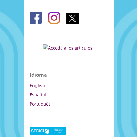
Idioma
English
Español
Português