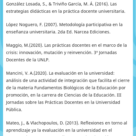
González Losada, S., & Triviño García, M. Á. (2016). Las
estrategias didácticas en la práctica docente universitaria.
López Noguero, F. (2007). Metodología participativa en la
enseñanza universitaria. 2da Ed. Narcea Ediciones.
Maggio, M.(2020). Las prácticas docentes en el marco de la
crisis: innovación, mutación y reinvención. 3º Jornadas
Docentes de la UNLP.
Mancini, V. A.(2020). La evaluación en la universidad:
análisis de una actividad de integración que facilita el cierre
de la materia Fundamentos Biológicos de la Educación por
promoción, en la carrera de Ciencias de la Educación. III
Jornadas sobre las Prácticas Docentes en la Universidad
Pública.
Mateo, J., & Vlachopoulos, D. (2013). Reflexiones en torno al
aprendizaje ya la evaluación en la universidad en el