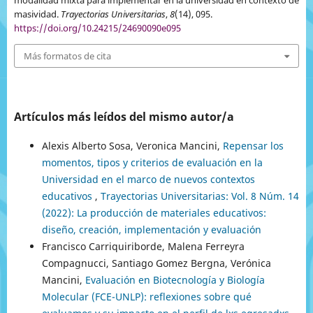
masividad.
Trayectorias Universitarias
,
8
(14), 095.
https://doi.org/10.24215/24690090e095
Más formatos de cita
Artículos más leídos del mismo autor/a
Alexis Alberto Sosa, Veronica Mancini,
Repensar los
momentos, tipos y criterios de evaluación en la
Universidad en el marco de nuevos contextos
educativos
,
Trayectorias Universitarias: Vol. 8 Núm. 14
(2022): La producción de materiales educativos:
diseño, creación, implementación y evaluación
Francisco Carriquiriborde, Malena Ferreyra
Compagnucci, Santiago Gomez Bergna, Verónica
Mancini,
Evaluación en Biotecnología y Biología
Molecular (FCE-UNLP): reflexiones sobre qué