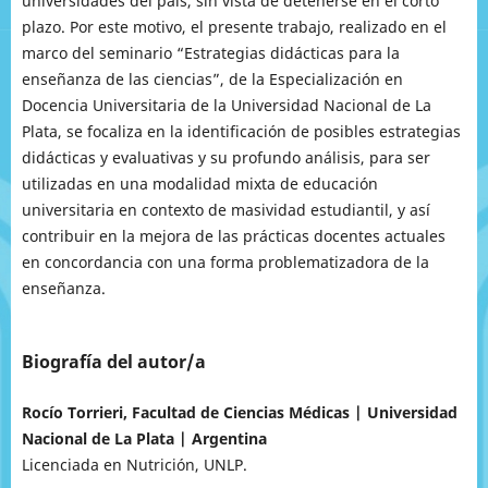
universidades del país, sin vista de detenerse en el corto
plazo. Por este motivo, el presente trabajo, realizado en el
marco del seminario “Estrategias didácticas para la
enseñanza de las ciencias”, de la Especialización en
Docencia Universitaria de la Universidad Nacional de La
Plata, se focaliza en la identificación de posibles estrategias
didácticas y evaluativas y su profundo análisis, para ser
utilizadas en una modalidad mixta de educación
universitaria en contexto de masividad estudiantil, y así
contribuir en la mejora de las prácticas docentes actuales
en concordancia con una forma problematizadora de la
enseñanza.
Biografía del autor/a
Rocío Torrieri, Facultad de Ciencias Médicas | Universidad
Nacional de La Plata | Argentina
Licenciada en Nutrición, UNLP.