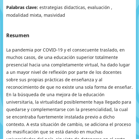
Palabras clave:
estrategias didacticas, evaluación ,
modalidad mixta, masividad
Resumen
La pandemia por COVID-19 y el consecuente traslado, en
muchos casos, de una educación superior totalmente
presencial hacia una completamente virtual, ha dado lugar
a un mayor nivel de reflexión por parte de los docentes
sobre sus propias prácticas de enseñanza y al
reconocimiento de que no existe una sola forma de enseñar.
En la búsqueda de una mejora de la educación
universitaria, la virtualidad posiblemente haya llegado para
quedarse y complementarse con la presencialidad, la cual
se encontraba fuertemente instalada previo a dicho
contexto. A esta situación de cambio, se adiciona el proceso
de masificación que se está dando en muchas