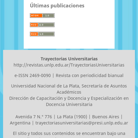
Últimas publicaciones
Trayectorias Universitarias
http://revistas.unlp.edu.ar/TrayectoriasUniversitarias
e-ISSN 2469-0090 | Revista con periodicidad bianual
Universidad Nacional de La Plata
, Secretaría de Asuntos
Académicos
Dirección de Capacitación y Docencia y Especialización en
Docencia Universitaria
Avenida 7 N.° 776 | La Plata (1900) | Buenos Aires |
Argentina |
trayectoriasuniversitarias@presi.unlp.edu.ar
El sitio y todos sus contenidos se encuentran bajo una