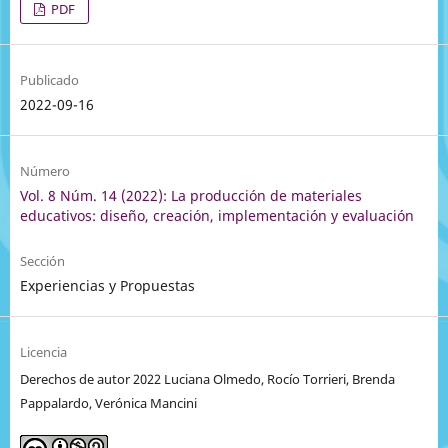
PDF
Publicado
2022-09-16
Número
Vol. 8 Núm. 14 (2022): La producción de materiales
educativos: diseño, creación, implementación y evaluación
Sección
Experiencias y Propuestas
Licencia
Derechos de autor 2022 Luciana Olmedo, Rocío Torrieri, Brenda
Pappalardo, Verónica Mancini