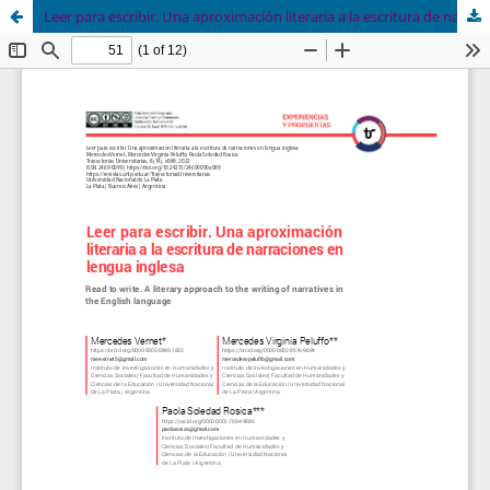
Leer para escribir. Una aproximación literaria a la escritura de narraciones en lengua inglesa