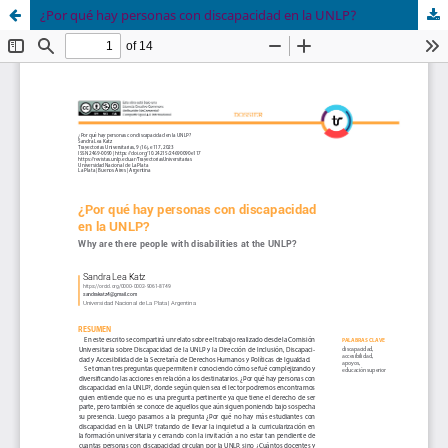
¿Por qué hay personas con discapacidad en la UNLP?