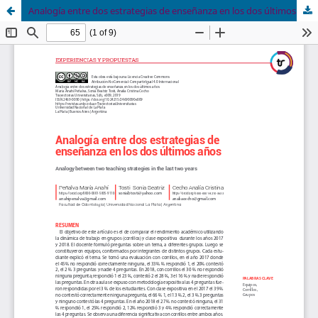
Analogía entre dos estrategias de enseñanza en los dos últimos años