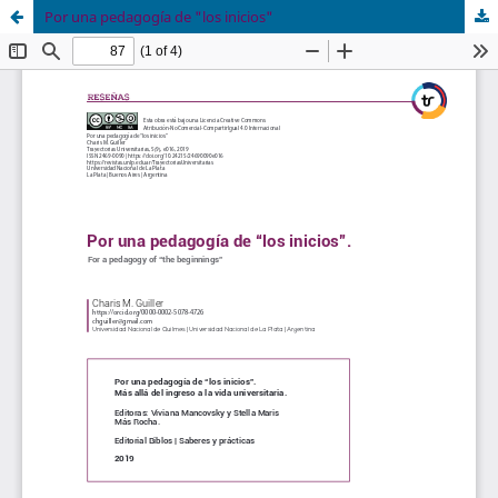
Por una pedagogía de "los inicios"