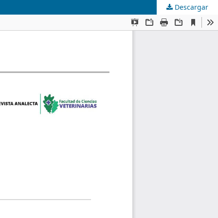
Descargar