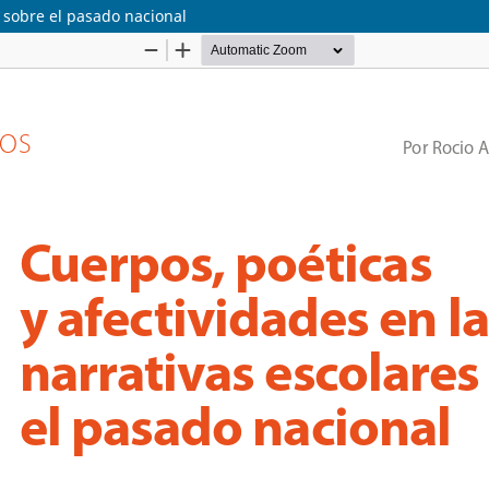
s sobre el pasado nacional