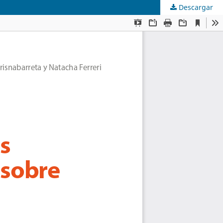
Descargar