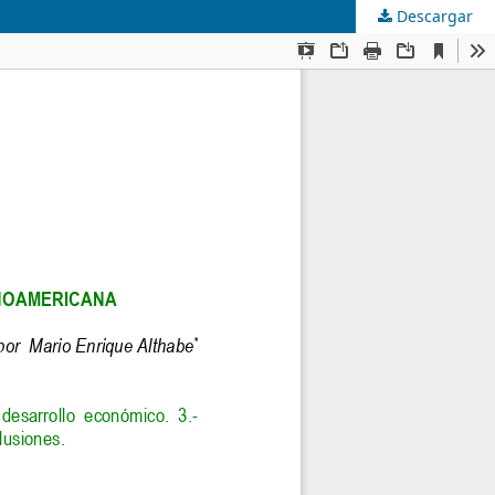
Descargar