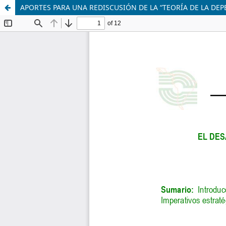
APORTES PARA UNA REDISCUSIÓN DE LA “TEORÍA DE LA DE