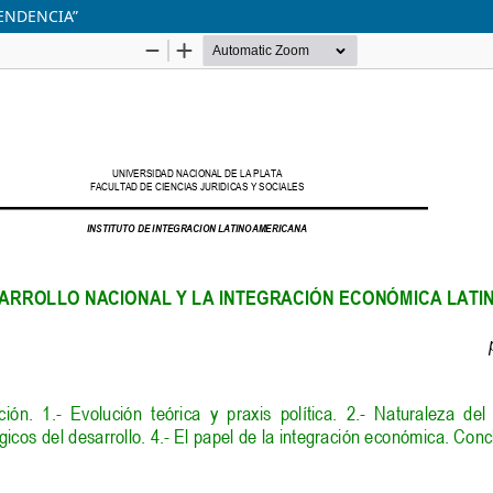
PENDENCIA”