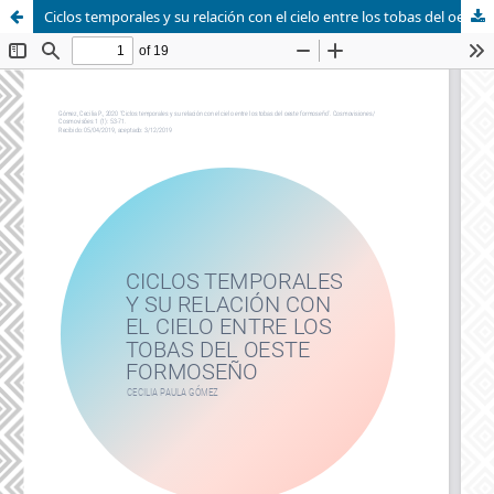
Ciclos temporales y su relación con el cielo entre los tobas del oeste formoseño