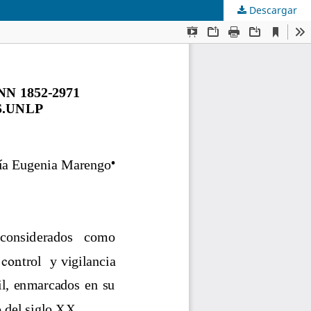
Descargar