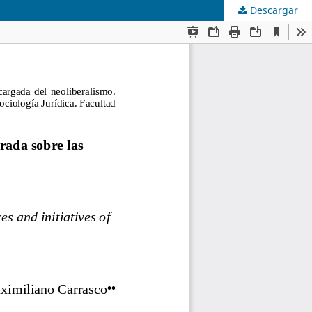
Descargar