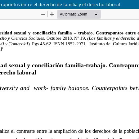
trapuntos entre el derecho de familia y el derecho laboral