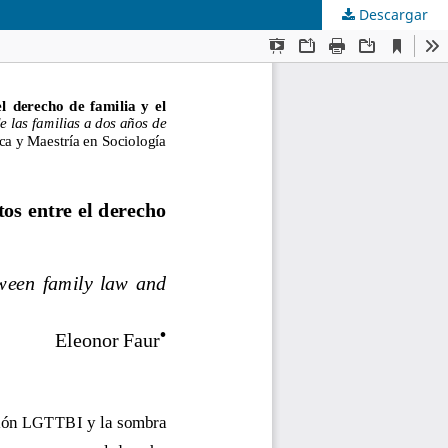
Descargar