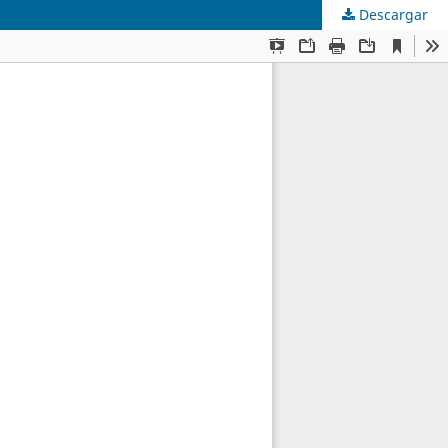
Descargar