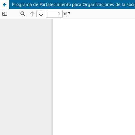
Programa de Fortalecimiento para Organizaciones de la socied