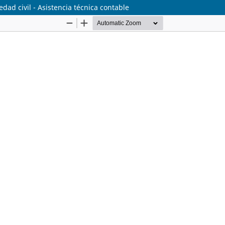
ad civil - Asistencia técnica contable