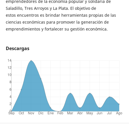
emprendedores de la economía popular y solidaria de
Saladillo, Tres Arroyos y La Plata. El objetivo de
estos encuentros es brindar herramientas propias de las
ciencias económicas para promover la generación de
emprendimientos y fortalecer su gestión económica.
Descargas