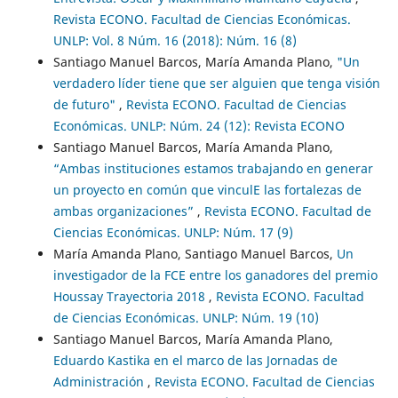
Revista ECONO. Facultad de Ciencias Económicas.
UNLP: Vol. 8 Núm. 16 (2018): Núm. 16 (8)
Santiago Manuel Barcos, María Amanda Plano,
"Un
verdadero líder tiene que ser alguien que tenga visión
de futuro"
,
Revista ECONO. Facultad de Ciencias
Económicas. UNLP: Núm. 24 (12): Revista ECONO
Santiago Manuel Barcos, María Amanda Plano,
“Ambas instituciones estamos trabajando en generar
un proyecto en común que vinculE las fortalezas de
ambas organizaciones”
,
Revista ECONO. Facultad de
Ciencias Económicas. UNLP: Núm. 17 (9)
María Amanda Plano, Santiago Manuel Barcos,
Un
investigador de la FCE entre los ganadores del premio
Houssay Trayectoria 2018
,
Revista ECONO. Facultad
de Ciencias Económicas. UNLP: Núm. 19 (10)
Santiago Manuel Barcos, María Amanda Plano,
Eduardo Kastika en el marco de las Jornadas de
Administración
,
Revista ECONO. Facultad de Ciencias