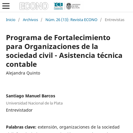
Inicio
/
Archivos
/
Núm. 26 (13): Revista ECONO
/
Entrevistas
Programa de Fortalecimiento
para Organizaciones de la
sociedad civil - Asistencia técnica
contable
Alejandra Quinto
Santiago Manuel Barcos
Universidad Nacional de la Plata
Entrevistador
Palabras clave:
extensión, organizaciones de la sociedad