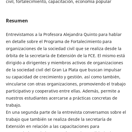
civil, fortalecimiento, capacitación, economía popular
Resumen
Entrevistamos a la Profesora Alejandra Quinto para hablar
en detalle sobre el Programa de Fortalecimiento para
organizaciones de la sociedad civil que se realiza desde la
órbita de la secretaría de Extensión de la FCE. El mismo está
dirigido a dirigentes y miembros activos de organizaciones
de la sociedad civil del Gran La Plata que buscan impulsar
su capacidad de crecimiento y gestión. así como también,
vincularse con otras organizaciones, promoviendo el trabajo
participativo y cooperativo entre ellas. Además, permite a
nuestros estudiantes acercarse a prácticas concretas de
trabajo.
En una segunda parte de la entrevista conversamos sobre el
trabajo que también se realiza desde la secretaría de
Extensión en relación a las capacitaciones para