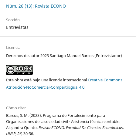
Núm. 26 (13): Revista ECONO
Sección
Entrevistas
Licencia
Derechos de autor 2023 Santiago Manuel Barcos (Entrevistador)
Esta obra está bajo una licencia internacional
Creative Commons
Atribución-NoComercial-CompartirIgual 4.0
.
Cómo citar
Barcos, S. M. (2023). Programa de Fortalecimiento para
Organizaciones de la sociedad civil - Asistencia técnica contable:
Alejandra Quinto.
Revista ECONO. Facultad De Ciencias Económicas.
UNLP
,
26
, 30-36.