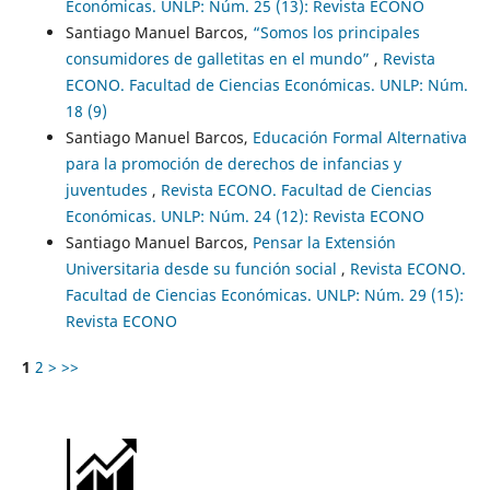
Económicas. UNLP: Núm. 25 (13): Revista ECONO
Santiago Manuel Barcos,
“Somos los principales
consumidores de galletitas en el mundo”
,
Revista
ECONO. Facultad de Ciencias Económicas. UNLP: Núm.
18 (9)
Santiago Manuel Barcos,
Educación Formal Alternativa
para la promoción de derechos de infancias y
juventudes
,
Revista ECONO. Facultad de Ciencias
Económicas. UNLP: Núm. 24 (12): Revista ECONO
Santiago Manuel Barcos,
Pensar la Extensión
Universitaria desde su función social
,
Revista ECONO.
Facultad de Ciencias Económicas. UNLP: Núm. 29 (15):
Revista ECONO
1
2
>
>>