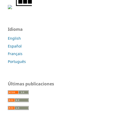
Idioma
English
Español
Français
Português
Últimas publicaciones