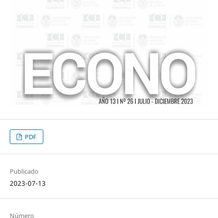
PDF
Publicado
2023-07-13
Número