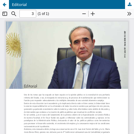
Editorial