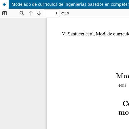
Modelado de currículos de ingenierías basados en competenc