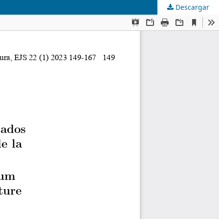
Descargar