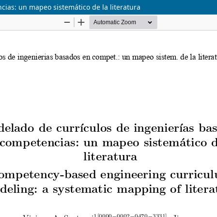
ias: un mapeo sistemático de la literatura