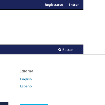
Registrarse
Entrar
Buscar
Idioma
English
Español