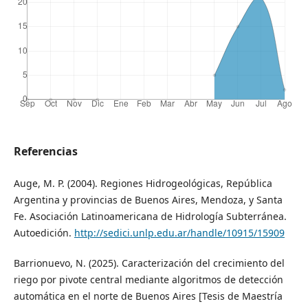
Referencias
Auge, M. P. (2004). Regiones Hidrogeológicas, República
Argentina y provincias de Buenos Aires, Mendoza, y Santa
Fe. Asociación Latinoamericana de Hidrología Subterránea.
Autoedición.
http://sedici.unlp.edu.ar/handle/10915/15909
Barrionuevo, N. (2025). Caracterización del crecimiento del
riego por pivote central mediante algoritmos de detección
automática en el norte de Buenos Aires [Tesis de Maestría