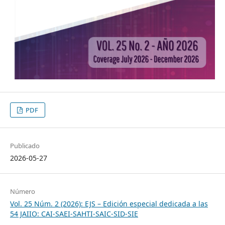
PDF
Publicado
2026-05-27
Número
Vol. 25 Núm. 2 (2026): EJS – Edición especial dedicada a las
54 JAIIO: CAI-SAEI-SAHTI-SAIC-SID-SIE