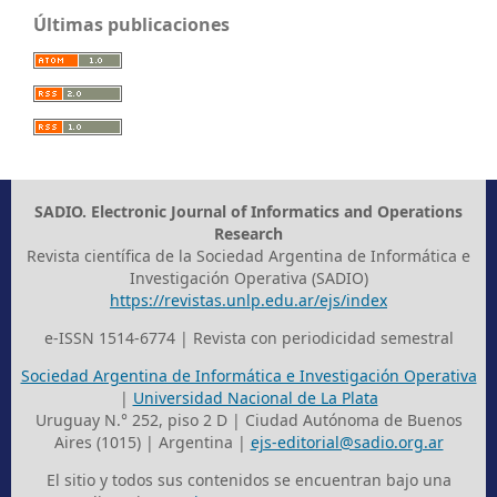
Últimas publicaciones
SADIO. Electronic Journal of Informatics and Operations
Research
Revista científica de la Sociedad Argentina de Informática e
Investigación Operativa (SADIO)
https://revistas.unlp.edu.ar/ejs/index
e-ISSN 1514-6774 | Revista con periodicidad semestral
Sociedad Argentina de Informática e Investigación Operativa
|
Universidad Nacional de La Plata
Uruguay N.° 252, piso 2 D | Ciudad Autónoma de Buenos
Aires (1015) | Argentina |
ejs-editorial@sadio.org.ar
El sitio y todos sus contenidos se encuentran bajo una