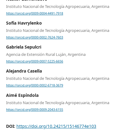
Instituto Nacional de Tecnología Agropecuaria, Argentina
https://orcid.org/0009-0004-4491-7918
Sofía Havrylenko
Instituto Nacional de Tecnología Agropecuaria, Argentina
https://orcid.org/0000-0002-7624-7603
Gabriela Sepulcri
Agencia de Extensión Rural Luján, Argentina
https://orcid.org/0009-0007-5225-6656
Alejandra Casella
Instituto Nacional de Tecnología Agropecuaria, Argentina
https://orcid.org/0000-0002-6718-3679
Aimé Espíndola
Instituto Nacional de Tecnología Agropecuaria, Argentina
https://orcid.org/0009-0009-2043-6155
DOI:
https://doi.org/10.24215/15146774e103