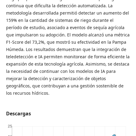
continua que dificulta la detección automatizada. La
metodología desarrollada permitió detectar un aumento del
159% en la cantidad de sistemas de riego durante el
período de estudio, asociado a eventos de sequía agrícola
que impulsaron su adopción. El modelo alcanzó una métrica
F1-Score del 73,2%, que mostró su efectividad en la Pampa
Húmeda. Los resultados demuestran que la integración de
teledetección e IA permiten monitorear de forma eficiente la
expansión de esta tecnología agrícola. Asimismo, se destaca
la necesidad de continuar con los modelos de IA para
mejorar la detección y caracterización de objetos
geográficos, que contribuyan a una gestión sostenible de
los recursos hídricos.
Descargas