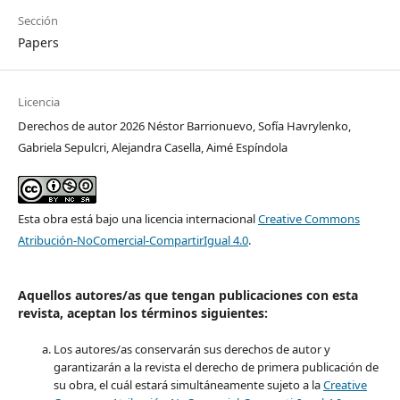
Sección
Papers
Licencia
Derechos de autor 2026 Néstor Barrionuevo, Sofía Havrylenko,
Gabriela Sepulcri, Alejandra Casella, Aimé Espíndola
Esta obra está bajo una licencia internacional
Creative Commons
Atribución-NoComercial-CompartirIgual 4.0
.
Aquellos autores/as que tengan publicaciones con esta
revista, aceptan los términos siguientes:
Los autores/as conservarán sus derechos de autor y
garantizarán a la revista el derecho de primera publicación de
su obra, el cuál estará simultáneamente sujeto a la
Creative