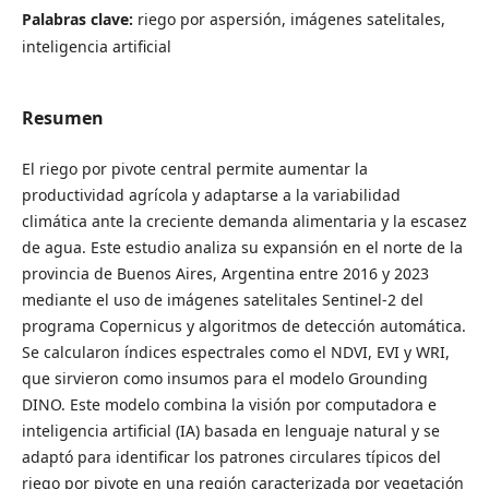
Palabras clave:
riego por aspersión, imágenes satelitales,
inteligencia artificial
Resumen
El riego por pivote central permite aumentar la
productividad agrícola y adaptarse a la variabilidad
climática ante la creciente demanda alimentaria y la escasez
de agua. Este estudio analiza su expansión en el norte de la
provincia de Buenos Aires, Argentina entre 2016 y 2023
mediante el uso de imágenes satelitales Sentinel-2 del
programa Copernicus y algoritmos de detección automática.
Se calcularon índices espectrales como el NDVI, EVI y WRI,
que sirvieron como insumos para el modelo Grounding
DINO. Este modelo combina la visión por computadora e
inteligencia artificial (IA) basada en lenguaje natural y se
adaptó para identificar los patrones circulares típicos del
riego por pivote en una región caracterizada por vegetación