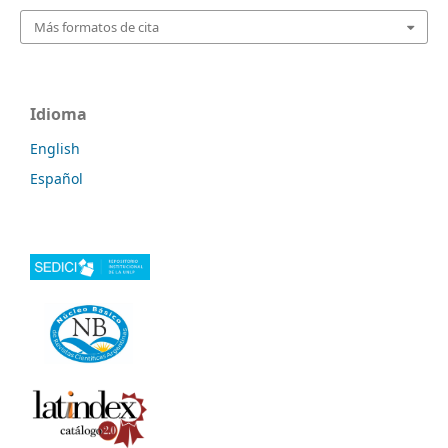
Más formatos de cita
Idioma
English
Español