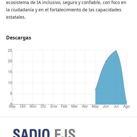
ecosistema de IA inclusivo, seguro y confiable, con foco en
la ciudadanía y en el fortalecimiento de las capacidades
estatales.
Descargas