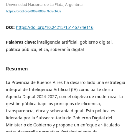
Universidad Nacional de La Plata, Argentina
https://orcid.org/0009-0009-7659-3432
DOI:
https://doi.org/10.24215/15146774e116
Palabras clave:
inteligencia artificial, gobierno digital,
política pública, ética, soberanía digital
Resumen
La Provincia de Buenos Aires ha desarrollado una estrategia
integral de Inteligencia Artificial (IA) como parte de su
Agenda Digital 2024-2027, con el objetivo de modernizar la
gestión pública bajo los principios de eficiencia,
transparencia, ética y soberanía digital. Esta política es
liderada por la Subsecre-taría de Gobierno Digital del
Ministerio de Gobierno y propone un enfoque ar-ticulado
entre desarrollo normativo, fortalecimiento de