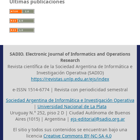
Últimas publicaciones
SADIO. Electronic Journal of Informatics and Operations
Research
Revista científica de la Sociedad Argentina de Informática e
Investigación Operativa (SADIO)
https://revistas.unlp.edu.ar/ejs/index
e-ISSN 1514-6774 | Revista con periodicidad semestral
Sociedad Argentina de Informática e Investigación Operativa
|
Universidad Nacional de La Plata
Uruguay N.° 252, piso 2 D | Ciudad Autónoma de Buenos
Aires (1015) | Argentina |
ejs-editorial@sadio.org.ar
El sitio y todos sus contenidos se encuentran bajo una
licencia
Creative Commons BY-NC-SA 4.0