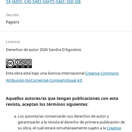
54 JAIIO: CAI-SAEI-SAHTI-SAIC-SID-SIE
Sección
Papers
Licencia
Derechos de autor 2026 Sandra D'Agostino
Esta obra está bajo una licencia internacional
Creative Commons
Atribución-NoComercial-CompartirIgual 4.0
.
Aquellos autores/as que tengan publicaciones con esta
revista, aceptan los términos siguientes:
Los autores/as conservarán sus derechos de autor y
garantizarán a la revista el derecho de primera publicación de
su obra, el cuál estará simultáneamente sujeto a la
Creative