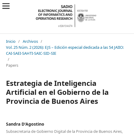
Inicio
/
Archivos
/
Vol. 25 Núm. 2 (2026): EJS – Edición especial dedicada a las 54 JAIIO:
CAI-SAEI-SAHTI-SAIC-SID-SIE
/
Papers
Estrategia de Inteligencia
Artificial en el Gobierno de la
Provincia de Buenos Aires
Sandra D'Agostino
Subsecretaria de Gobierno Digital de la Provincia de Buenos Aires,