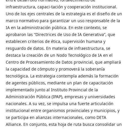
infraestructura, capaci-tación y cooperación institucional.
Uno de los ejes centrales de la estrategia es el diseño de un
marco normativo para garantizar un uso responsable de la
IA en la administración pública. En este contexto, se
aprobaron las “Directrices de Uso de IA Generativa”, que
establecen criterios de ética, supervisión humana y
resguardo de datos. En materia de infraestructura, se
destaca la creación de un Nodo Tecnológico de IA en el
Centro de Procesamiento de Datos provincial, que ampliará
la capacidad de cómputo y promoverá la soberanía
tecnológica. La estrategia contempla además la formación
de agentes públicos, mediante un plan de capacitación
implementado junto al Instituto Provincial de la
Administración Pública (IPAP), empresas y universidades
nacionales. A su vez, se impulsa una fuerte articulación
institucional entre organismos provinciales y municipios, y
se participa en alianzas internacionales, como DETA
Alliance. En conjunto, esta hoja de ruta busca consolidar un