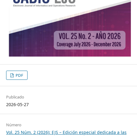
PDF
Publicado
2026-05-27
Número
Vol. 25 Núm. 2 (2026): EJS – Edición especial dedicada a las