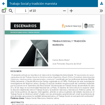
Trabajo Social y tradición marxista