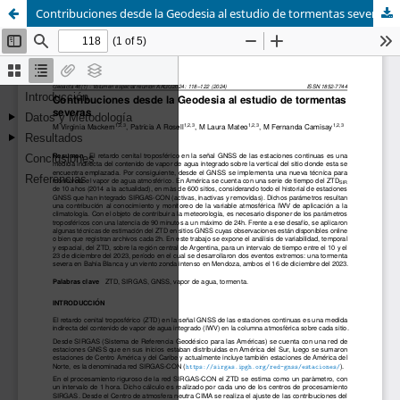
Contribuciones desde la Geodesia al estudio de tormentas severas