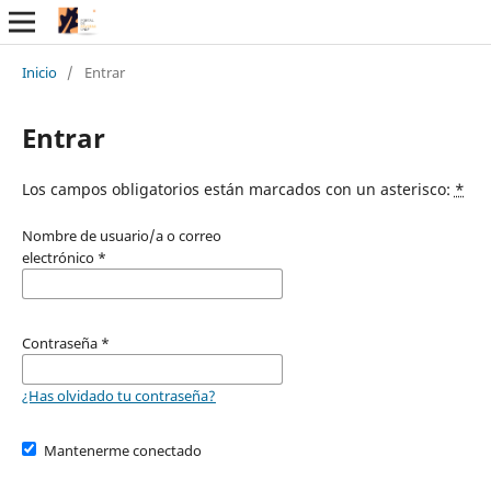
Inicio
/
Entrar
Entrar
Los campos obligatorios están marcados con un asterisco:
*
Nombre de usuario/a o correo
electrónico
*
Contraseña
*
¿Has olvidado tu contraseña?
Mantenerme conectado