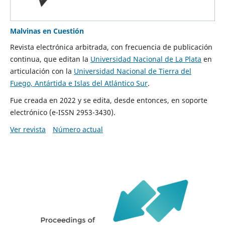
Malvinas en Cuestión
Revista electrónica arbitrada, con frecuencia de publicación
continua, que editan la
Universidad Nacional de La Plata
en
articulación con la
Universidad Nacional de Tierra del
Fuego, Antártida e Islas del Atlántico Sur
.
Fue creada en 2022 y se edita, desde entonces, en soporte
electrónico (e-ISSN 2953-3430).
Ver revista
Número actual