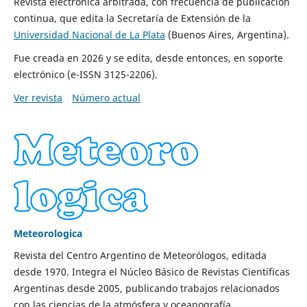
Revista electrónica arbitrada, con frecuencia de publicación
continua, que edita la Secretaría de Extensión de la
Universidad Nacional de La Plata
(Buenos Aires, Argentina).
Fue creada en 2026 y se edita, desde entonces, en soporte
electrónico (e-ISSN 3125-2206).
Ver revista
Número actual
Meteorologica
Revista del Centro Argentino de Meteorólogos, editada
desde 1970. Integra el Núcleo Básico de Revistas Científicas
Argentinas desde 2005, publicando trabajos relacionados
con las ciencias de la atmósfera y oceanografía.