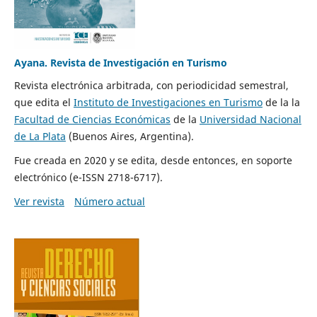
Ayana. Revista de Investigación en Turismo
Revista electrónica arbitrada, con periodicidad semestral,
que edita el
Instituto de Investigaciones en Turismo
de la la
Facultad de Ciencias Económicas
de la
Universidad Nacional
de La Plata
(Buenos Aires, Argentina).
Fue creada en 2020 y se edita, desde entonces, en soporte
electrónico (e-ISSN 2718-6717).
Ver revista
Número actual