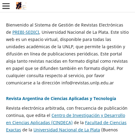
Bienvenido al Sistema de Gestión de Revistas Electrónicas
de
PREBI-SEDICI
, Universidad Nacional de La Plata. Este sitio
web es un espacio virtual, disponible para todas las
unidades académicas de la UNLP, que permite la gestión y
difusión en línea de publicaciones periódicas. Este portal
aloja tanto revistas nacidas en formato digital como revistas
en papel que se difunden también en formato digital. Por
cualquier consulta respecto al servicio, por favor
comunicarse a la dirección info@revistas.unlp.edu.ar
Revista Argentina de Ciencias Aplicadas y Tecnología
Revista electrónica arbitrada, con frecuencia de publicación
continua, que edita el
Centro de Investigación y Desarrollo
en Ciencias Aplicadas (CINDECA)
de la
Facultad de Ciencias
Exactas
de la
Universidad Nacional de La Plata
(Buenos