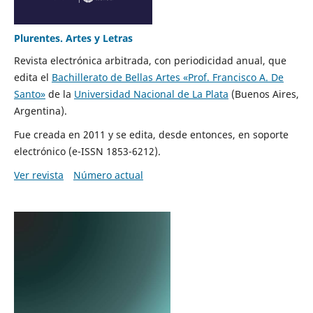
Plurentes. Artes y Letras
Revista electrónica arbitrada, con periodicidad anual, que
edita el
Bachillerato de Bellas Artes «Prof. Francisco A. De
Santo»
de la
Universidad Nacional de La Plata
(Buenos Aires,
Argentina).
Fue creada en 2011 y se edita, desde entonces, en soporte
electrónico (e-ISSN 1853-6212).
Ver revista
Número actual