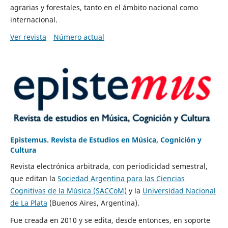
agrarias y forestales, tanto en el ámbito nacional como
internacional.
Ver revista
Número actual
Epistemus. Revista de Estudios en Música, Cognición y
Cultura
Revista electrónica arbitrada, con periodicidad semestral,
que editan la
Sociedad Argentina para las Ciencias
Cognitivas de la Música (SACCoM)
y la
Universidad Nacional
de La Plata
(Buenos Aires, Argentina).
Fue creada en 2010 y se edita, desde entonces, en soporte