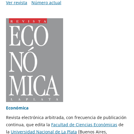
Ver revista
Número actual
Económica
Revista electrónica arbitrada, con frecuencia de publicación
continua, que edita la
Facultad de Ciencias Económicas
de
la
Universidad Nacional de La Plata
(Buenos Aires,