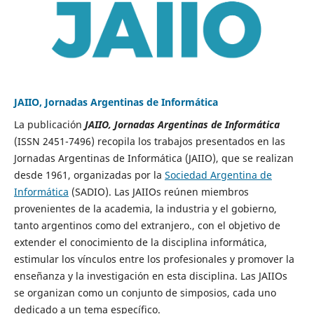
JAIIO, Jornadas Argentinas de Informática
La publicación
JAIIO, Jornadas Argentinas de Informática
(ISSN 2451-7496) recopila los trabajos presentados en las
Jornadas Argentinas de Informática (JAIIO), que se realizan
desde 1961, organizadas por la
Sociedad Argentina de
Informática
(SADIO). Las JAIIOs reúnen miembros
provenientes de la academia, la industria y el gobierno,
tanto argentinos como del extranjero., con el objetivo de
extender el conocimiento de la disciplina informática,
estimular los vínculos entre los profesionales y promover la
enseñanza y la investigación en esta disciplina. Las JAIIOs
se organizan como un conjunto de simposios, cada uno
dedicado a un tema específico.