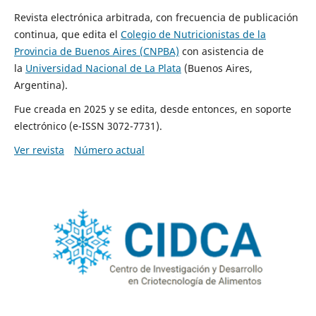
Revista electrónica arbitrada, con frecuencia de publicación
continua, que edita el
Colegio de Nutricionistas de la
Provincia de Buenos Aires (CNPBA)
con asistencia de
la
Universidad Nacional de La Plata
(Buenos Aires,
Argentina).
Fue creada en 2025 y se edita, desde entonces, en soporte
electrónico (e-ISSN 3072-7731).
Ver revista
Número actual