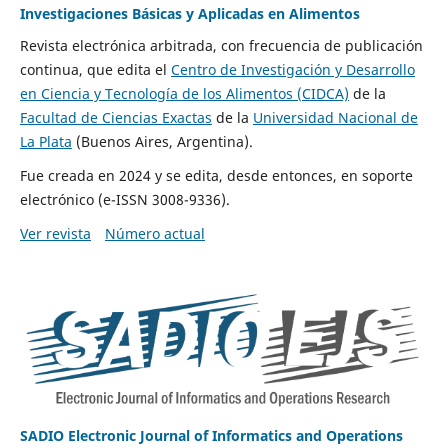
Investigaciones Básicas y Aplicadas en Alimentos
Revista electrónica arbitrada, con frecuencia de publicación
continua, que edita el
Centro de Investigación y Desarrollo
en Ciencia y Tecnología de los Alimentos (CIDCA)
de la
Facultad de Ciencias Exactas
de la
Universidad Nacional de
La Plata
(Buenos Aires, Argentina).
Fue creada en 2024 y se edita, desde entonces, en soporte
electrónico (e-ISSN 3008-9336).
Ver revista
Número actual
SADIO Electronic Journal of Informatics and Operations