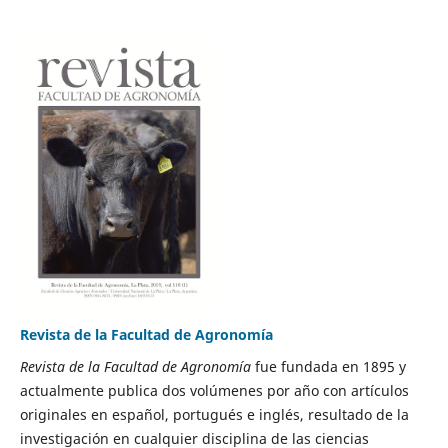
Revista de la Facultad de Agronomía
Revista de la Facultad de Agronomía
fue fundada en 1895 y
actualmente publica dos volúmenes por año con artículos
originales en español, portugués e inglés, resultado de la
investigación en cualquier disciplina de las ciencias