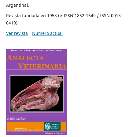
Argentina).
Revista fundada en 1953 (e-ISSN 1852-1649 / ISSN 0013-
0419).
Ver revista
Número actual