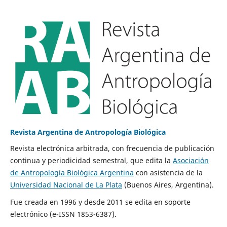
Revista Argentina de Antropología Biológica
Revista electrónica arbitrada, con frecuencia de publicación
continua y periodicidad semestral, que edita la
Asociación
de Antropología Biológica Argentina
con asistencia de la
Universidad Nacional de La Plata
(Buenos Aires, Argentina).
Fue creada en 1996 y desde 2011 se edita en soporte
electrónico (e-ISSN 1853-6387).