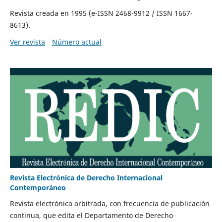
Revista creada en 1995 (e-ISSN 2468-9912 / ISSN 1667-
8613).
Ver revista
Número actual
Revista Electrónica de Derecho Internacional
Contemporáneo
Revista electrónica arbitrada, con frecuencia de publicación
continua, que edita el Departamento de Derecho