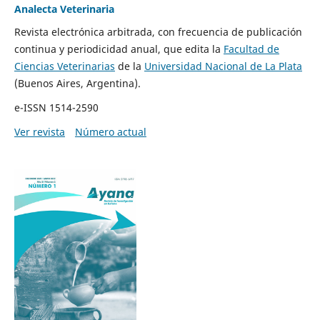
Analecta Veterinaria
Revista electrónica arbitrada, con frecuencia de publicación
continua y periodicidad anual, que edita la
Facultad de
Ciencias Veterinarias
de la
Universidad Nacional de La Plata
(Buenos Aires, Argentina).
e-ISSN 1514-2590
Ver revista
Número actual