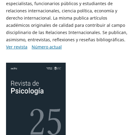
especialistas, funcionarios públicos y estudiantes de
relaciones internacionales, ciencia política, economía y
derecho internacional. La misma publica artículos
académicos originales de calidad para contribuir al campo
disciplinario de las Relaciones Internacionales. Se publican,
asimismo, entrevistas, reflexiones y reseñas bibliográficas.
Ver revista
Número actual