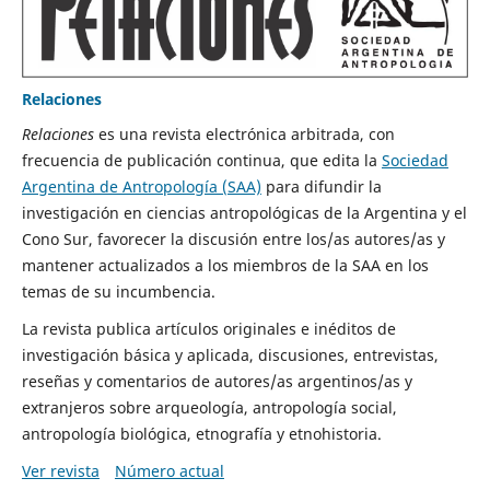
Relaciones
Relaciones
es una revista electrónica arbitrada, con
frecuencia de publicación continua, que edita la
Sociedad
Argentina de Antropología (SAA)
para difundir la
investigación en ciencias antropológicas de la Argentina y el
Cono Sur, favorecer la discusión entre los/as autores/as y
mantener actualizados a los miembros de la SAA en los
temas de su incumbencia.
La revista publica artículos originales e inéditos de
investigación básica y aplicada, discusiones, entrevistas,
reseñas y comentarios de autores/as argentinos/as y
extranjeros sobre arqueología, antropología social,
antropología biológica, etnografía y etnohistoria.
Ver revista
Número actual