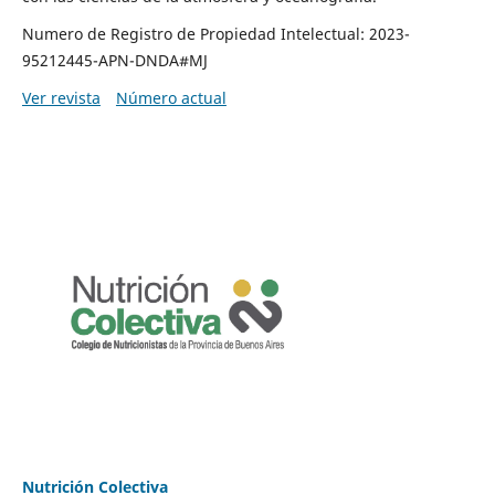
Numero de Registro de Propiedad Intelectual: 2023-
95212445-APN-DNDA#MJ
Ver revista
Número actual
Nutrición Colectiva