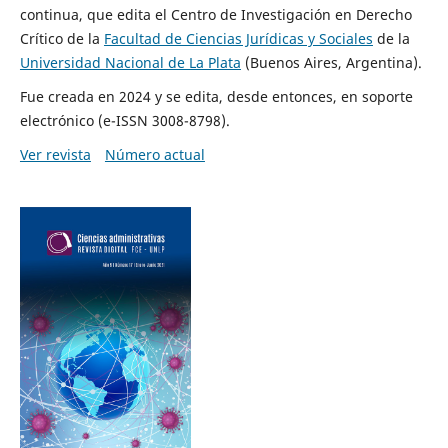
continua, que edita el Centro de Investigación en Derecho
Crítico de la
Facultad de Ciencias Jurídicas y Sociales
de la
Universidad Nacional de La Plata
(Buenos Aires, Argentina).
Fue creada en 2024 y se edita, desde entonces, en soporte
electrónico (e-ISSN 3008-8798).
Ver revista
Número actual