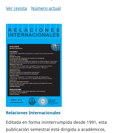
Ver revista
Número actual
Relaciones Internacionales
Editada en forma ininterrumpida desde 1991, esta
publicación semestral está dirigida a académicos,