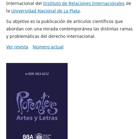
Internacional del
Instituto de Relaciones Internacionales
de
la
Universidad Nacional de La Plata
.
Su objetivo es la publicación de artículos científicos que
abordan con una mirada contemporánea las distintas ramas
y problemáticas del derecho internacional.
Ver revista
Número actual