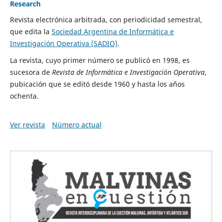
Research
Revista electrónica arbitrada, con periodicidad semestral,
que edita la
Sociedad Argentina de Informática e
Investigación Operativa (SADIO)
.
La revista, cuyo primer número se publicó en 1998, es
sucesora de
Revista de Informática e Investigación Operativa
,
pubicación que se editó desde 1960 y hasta los años
ochenta.
Ver revista
Número actual