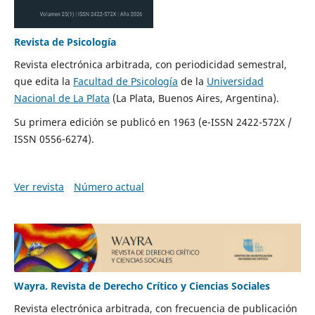
Revista de Psicología
Revista electrónica arbitrada, con periodicidad semestral,
que edita la
Facultad de Psicología
de la
Universidad
Nacional de La Plata
(La Plata, Buenos Aires, Argentina).
Su primera edición se publicó en 1963 (e-ISSN 2422-572X /
ISSN 0556-6274).
Ver revista
Número actual
Wayra. Revista de Derecho Crítico y Ciencias Sociales
Revista electrónica arbitrada, con frecuencia de publicación