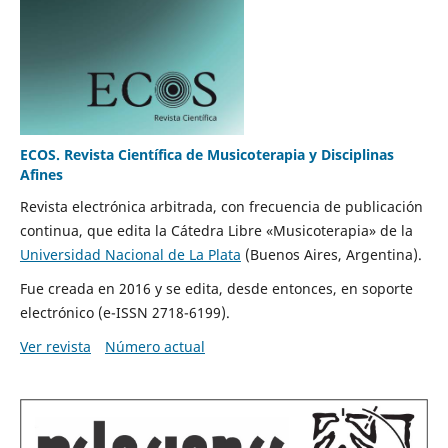
ECOS. Revista Científica de Musicoterapia y Disciplinas
Afines
Revista electrónica arbitrada, con frecuencia de publicación
continua, que edita la
Cátedra Libre «Musicoterapia»
de la
Universidad Nacional de La Plata
(Buenos Aires, Argentina).
Fue creada en 2016 y se edita, desde entonces, en soporte
electrónico (e-ISSN 2718-6199).
Ver revista
Número actual