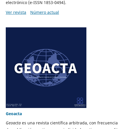
electrónico (e-ISSN 1853-0494).
Ver revista
Número actual
Geoacta
Geoacta
es una revista científica arbitrada, con frecuencia