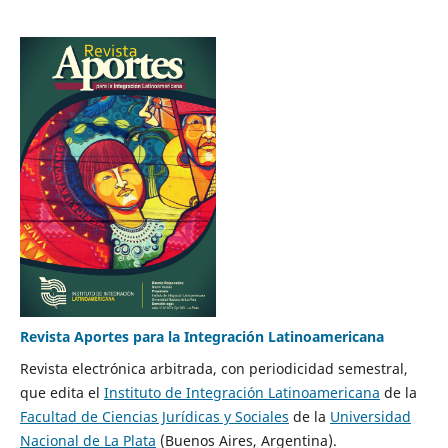
Revista Aportes para la Integración Latinoamericana
Revista electrónica arbitrada, con periodicidad semestral,
que edita el
Instituto de Integración Latinoamericana
de la
Facultad de Ciencias Jurídicas y Sociales
de la
Universidad
Nacional de La Plata
(Buenos Aires, Argentina).