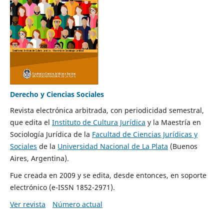
Derecho y Ciencias Sociales
Revista electrónica arbitrada, con periodicidad semestral,
que edita el
Instituto de Cultura Jurídica
y la Maestría en
Sociología Jurídica de la
Facultad de Ciencias Jurídicas y
Sociales
de la
Universidad Nacional de La Plata
(Buenos
Aires, Argentina).
Fue creada en 2009 y se edita, desde entonces, en soporte
electrónico (e-ISSN 1852-2971).
Ver revista
Número actual