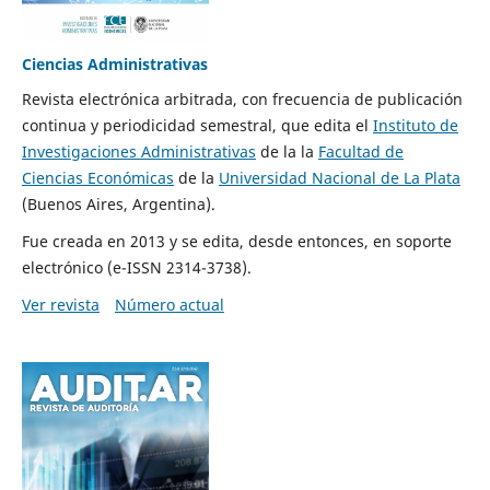
Ciencias Administrativas
Revista electrónica arbitrada, con frecuencia de publicación
continua y periodicidad semestral, que edita el
Instituto de
Investigaciones Administrativas
de la la
Facultad de
Ciencias Económicas
de la
Universidad Nacional de La Plata
(Buenos Aires, Argentina).
Fue creada en 2013 y se edita, desde entonces, en soporte
electrónico (e-ISSN 2314-3738).
Ver revista
Número actual