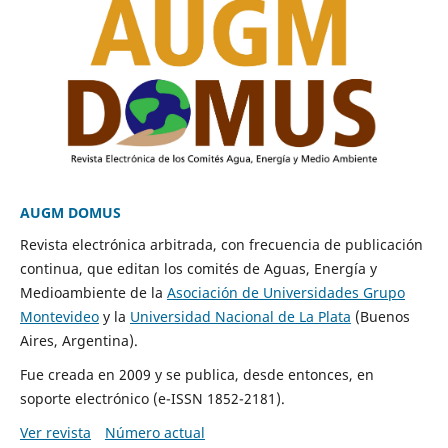
AUGM DOMUS
Revista electrónica arbitrada, con frecuencia de publicación
continua, que editan los comités de Aguas, Energía y
Medioambiente de la
Asociación de Universidades Grupo
Montevideo
y la
Universidad Nacional de La Plata
(Buenos
Aires, Argentina).
Fue creada en 2009 y se publica, desde entonces, en
soporte electrónico (e-ISSN 1852-2181).
Ver revista
Número actual