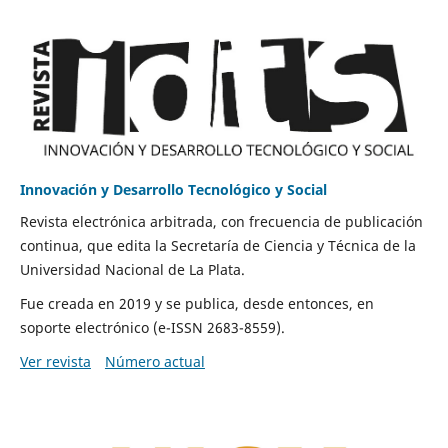
Innovación y Desarrollo Tecnológico y Social
Revista electrónica arbitrada, con frecuencia de publicación
continua, que edita la Secretaría de Ciencia y Técnica de la
Universidad Nacional de La Plata.
Fue creada en 2019 y se publica, desde entonces, en
soporte electrónico (e-ISSN 2683-8559).
Ver revista
Número actual