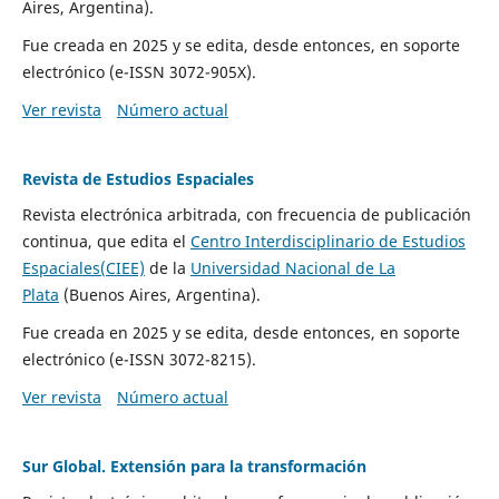
Aires, Argentina).
Fue creada en 2025 y se edita, desde entonces, en soporte
electrónico (e-ISSN 3072-905X).
Ver revista
Número actual
Revista de Estudios Espaciales
Revista electrónica arbitrada, con frecuencia de publicación
continua, que edita el
Centro Interdisciplinario de Estudios
Espaciales(CIEE)
de la
Universidad Nacional de La
Plata
(Buenos Aires, Argentina).
Fue creada en 2025 y se edita, desde entonces, en soporte
electrónico (e-ISSN 3072-8215).
Ver revista
Número actual
Sur Global. Extensión para la transformación