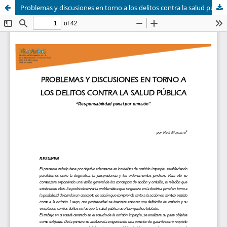
Problemas y discusiones en torno a los delitos contra la salud pública