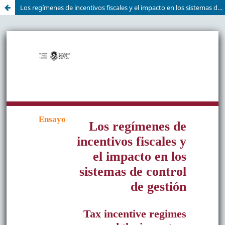
Los regímenes de incentivos fiscales y el impacto en los sistemas de control de gestión