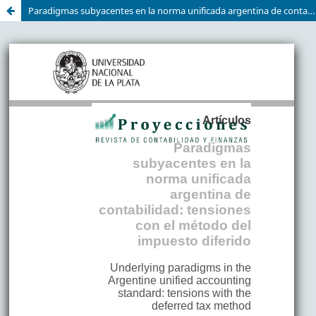
Paradigmas subyacentes en la norma unificada argentina de contabilidad: tensiones con el método del impuesto diferido